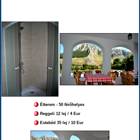
Étterem - 50 férőhelyes
Reggeli 12 lej / 4 Eur
Estebéd 35 lej / 10 Eur