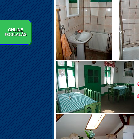
ONLINE
FOGLALÁS