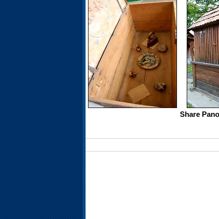
Share Pano