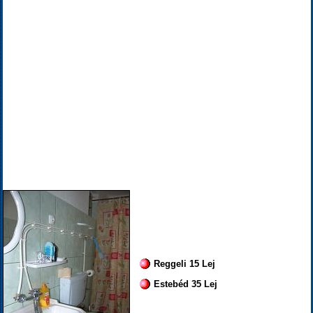
Reggeli 15 Lej
Estebéd 35 Lej