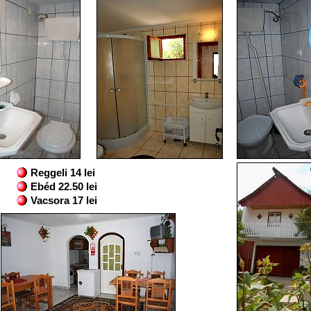
Reggeli 14 lei
Ebéd 22.50 lei
Vacsora 17 lei