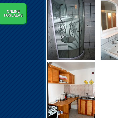
ONLINE
FOGLALÁS