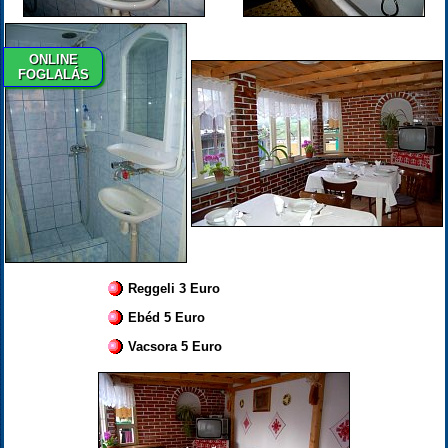
ONLINE
FOGLALÁS
Reggeli 3 Euro
Ebéd 5 Euro
Vacsora 5 Euro