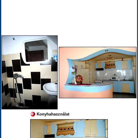
Konyhahasználat