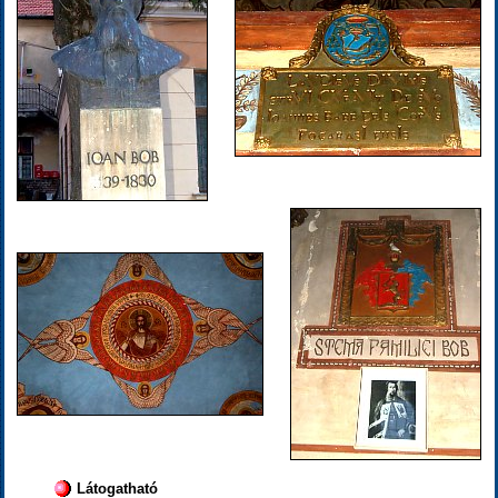
Látogatható