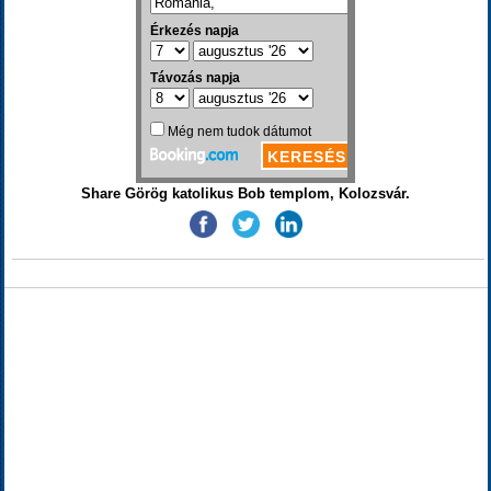
Share Görög katolikus Bob templom, Kolozsvár.