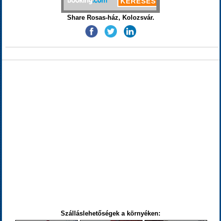
Share Rosas-ház, Kolozsvár.
Szálláslehetőségek a környéken: