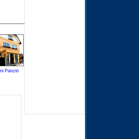
ini Panzió