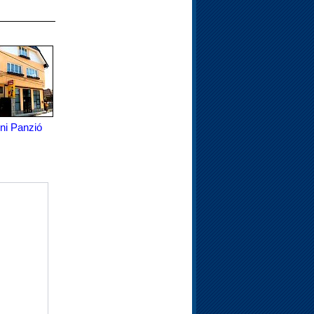
ini Panzió