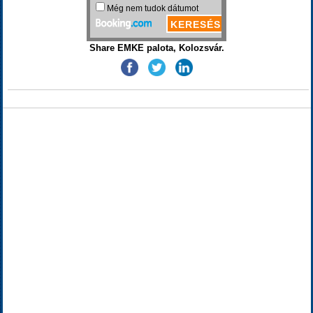
Share EMKE palota, Kolozsvár.