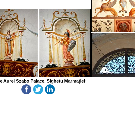
e Aurel Szabo Palace, Sighetu Marmației·