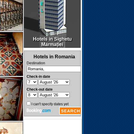
Hotels in Sighetu
Marmației