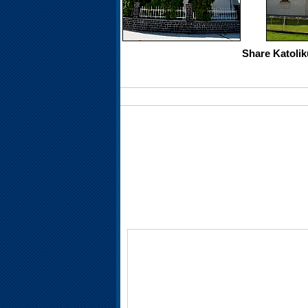
Share Katoli