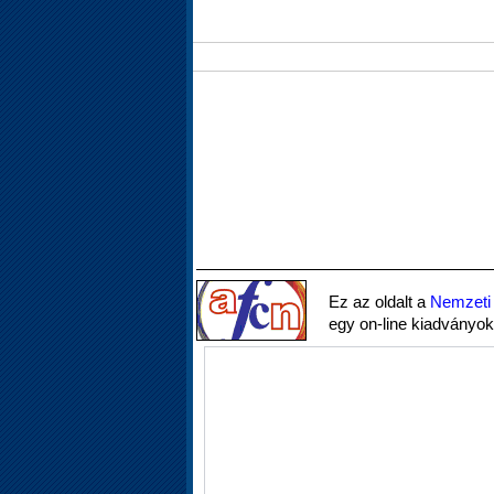
Ez az oldalt a
Nemzeti 
egy on-line kiadványok 