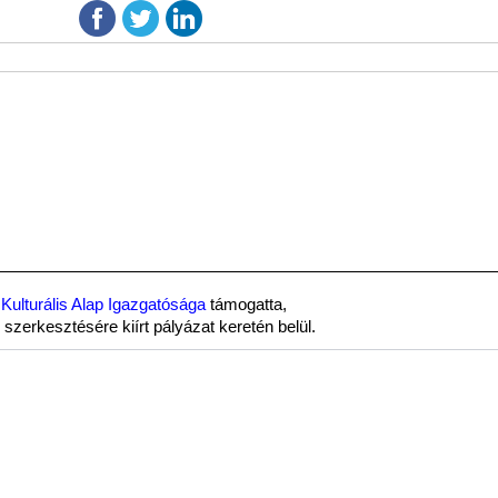
Kulturális Alap Igazgatósága
támogatta,
szerkesztésére kiírt pályázat keretén belül.