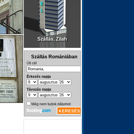
Szállás, Zilah