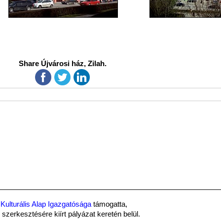
Share Újvárosi ház, Zilah.
Kulturális Alap Igazgatósága
támogatta,
szerkesztésére kiírt pályázat keretén belül.