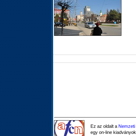
Ez az oldalt a
Nemzeti 
egy on-line kiadványok 