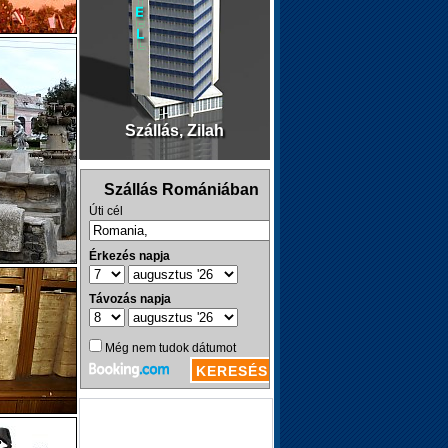
Szállás, Zilah