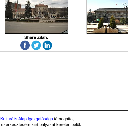
Share Zilah.
Kulturális Alap Igazgatósága
támogatta,
szerkesztésére kiírt pályázat keretén belül.