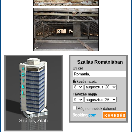
Szállás, Zilah