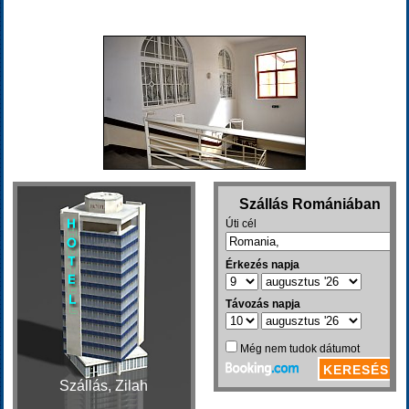
Szállás, Zilah