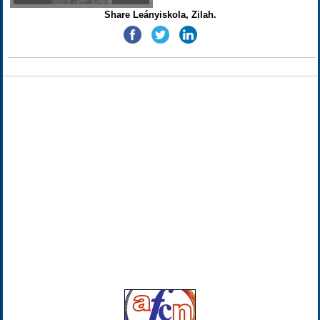
Share Leányiskola, Zilah.