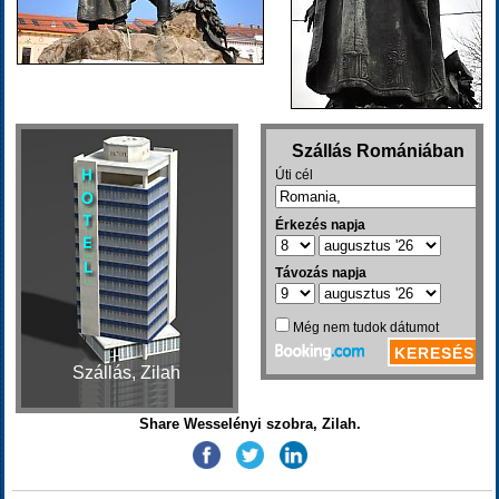
Szállás, Zilah
Share Wesselényi szobra, Zilah.