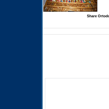
Share Ortod