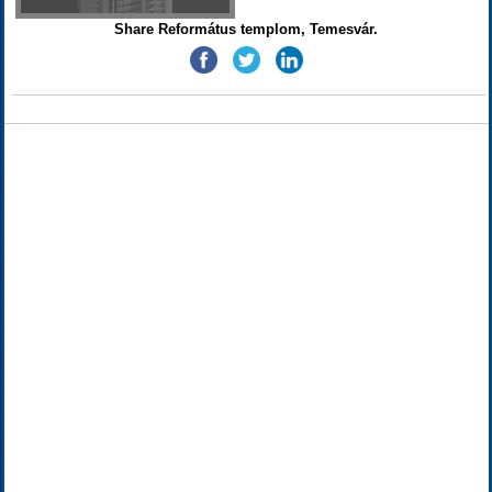
Share Református templom, Temesvár.