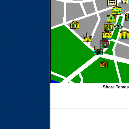
Share Temesv