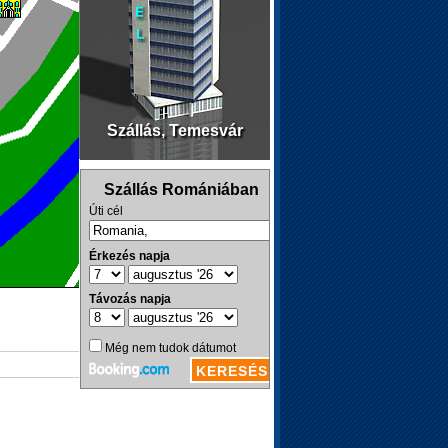
Szállás, Temesvár