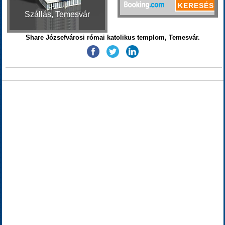
Szállás, Temesvár
Share Józsefvárosi római katolikus templom, Temesvár.