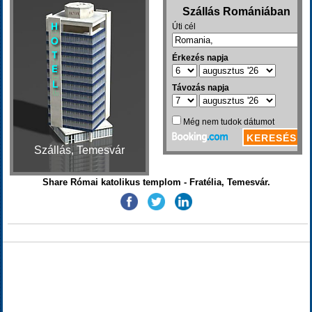
Szállás, Temesvár
Share Római katolikus templom - Fratélia, Temesvár.