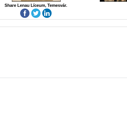
Share Lenau Líceum, Temesvár.