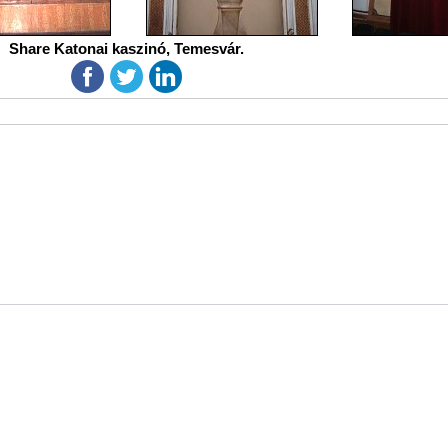
Share Katonai kaszinó, Temesvár.