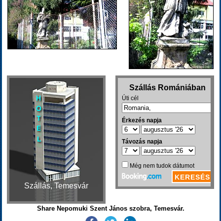
Szállás, Temesvár
Share Nepomuki Szent János szobra, Temesvár.