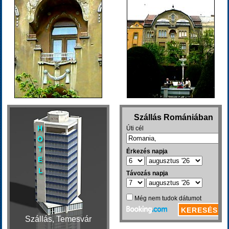
Szállás, Temesvár