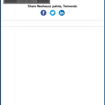
Share Neuhausz palota, Temesvár.