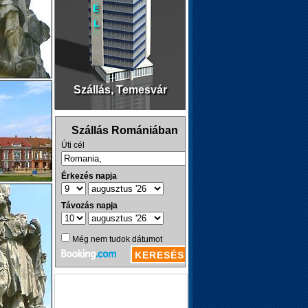
Szállás, Temesvár