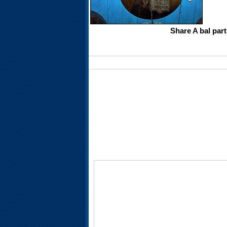
Share A bal par