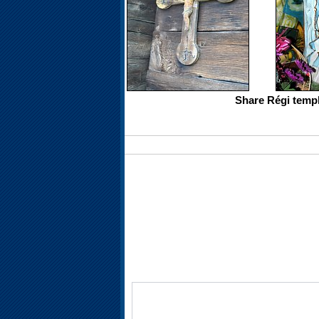
Share Régi temp