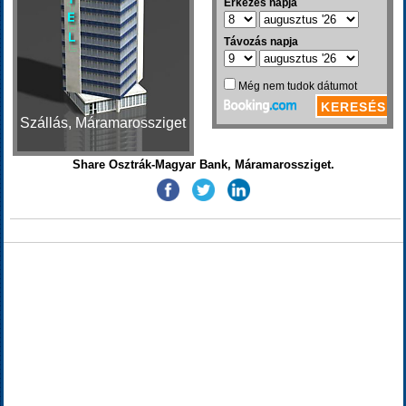
Szállás, Máramarossziget
Share Osztrák-Magyar Bank, Máramarossziget.