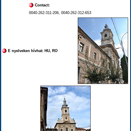
Contact:
0040-262-311-206, 0040-262-312-653
E nyelveken hívhat: HU, RO