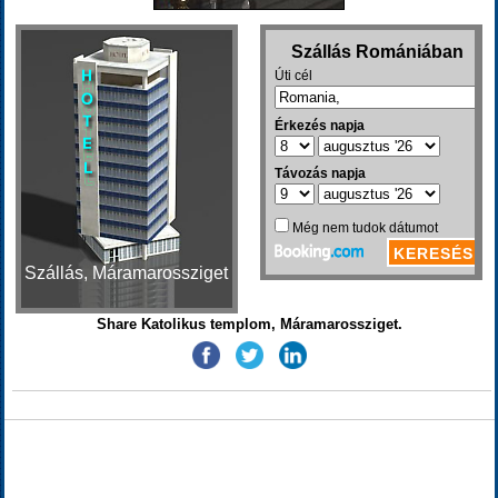
Szállás, Máramarossziget
Share Katolikus templom, Máramarossziget.