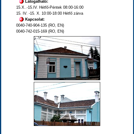
Látogatható:
15.X..-15.IV. Hétfő-Péntek 08:00-16:00
15. IV. -15. X. 10:00-18:00 Hétfő zárva
Kapcsolat:
0040-740-904-135 (RO, EN)
0040-742-015-169 (RO, EN)