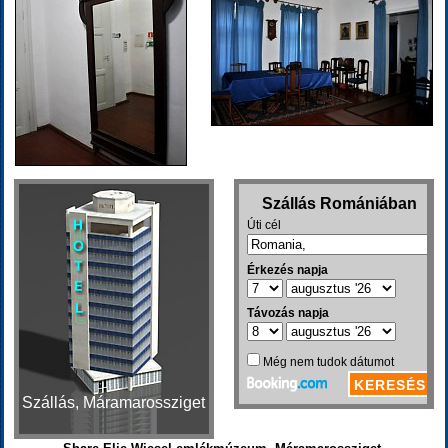
Szállás, Máramarossziget