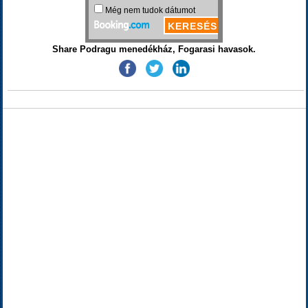
Share Podragu menedékház, Fogarasi havasok.