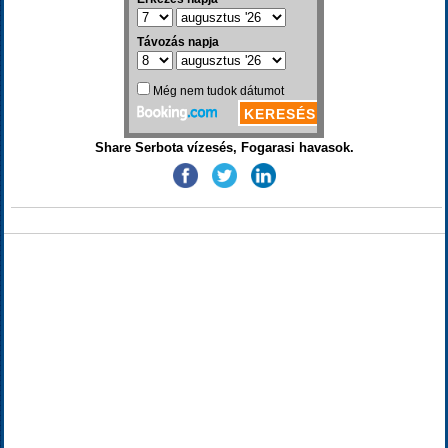
Share Serbota vízesés, Fogarasi havasok.