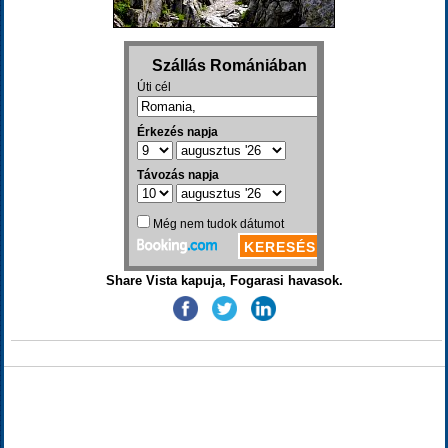
Share Vista kapuja, Fogarasi havasok.