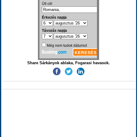
Share Sárkányok ablaka, Fogarasi havasok.