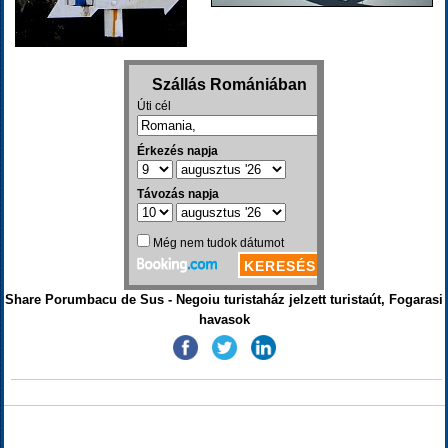
Share Porumbacu de Sus - Negoiu turistaház jelzett turistaút, Fogarasi
havasok