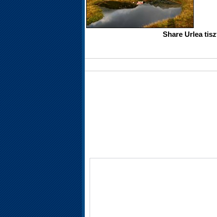
Share Urlea tisz