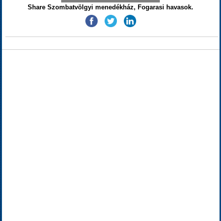
Share Szombatvölgyi menedékház, Fogarasi havasok.