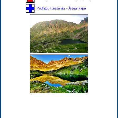
Podragu turistaház - Árpás kapu