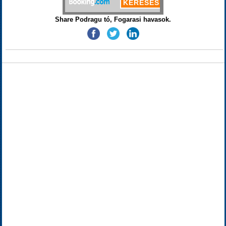
Share Podragu tó, Fogarasi havasok.