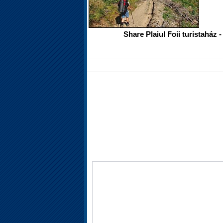
Share Plaiul Foii turistaház 