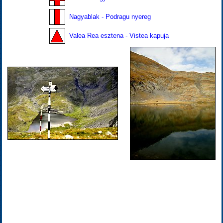
Nagyablak - Podragu nyereg
Valea Rea esztena - Vistea kapuja