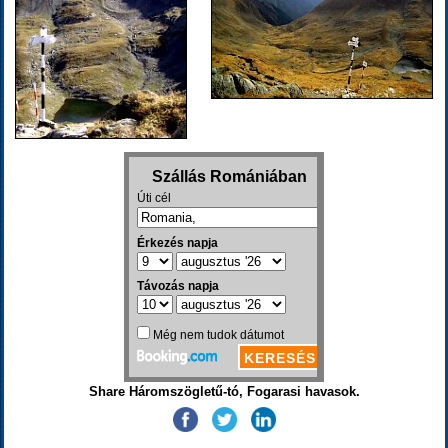
Share Háromszögletű-tó, Fogarasi havasok.