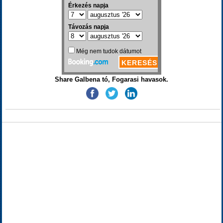
Share Galbena tó, Fogarasi havasok.