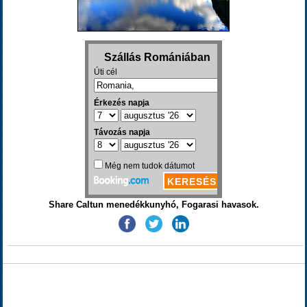
Share Caltun menedékkunyhó, Fogarasi havasok.