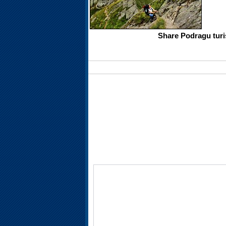
Share Podragu turis