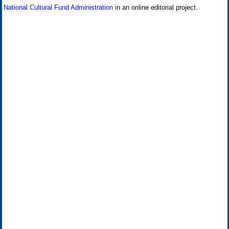
National Cultural Fund Administration
in an online editorial project.