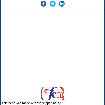
This page was made with the support of the